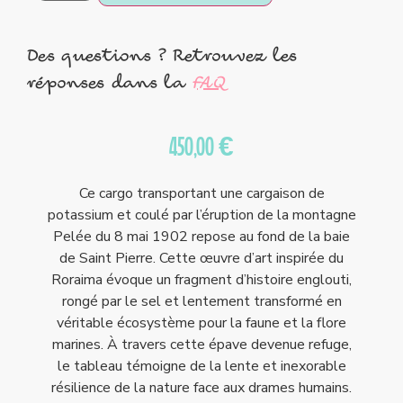
Des questions ? Retrouvez les
réponses dans la
FAQ
450,00
€
Ce cargo transportant une cargaison de
potassium et coulé par l’éruption de la montagne
Pelée du 8 mai 1902 repose au fond de la baie
de Saint Pierre. Cette œuvre d’art inspirée du
Roraima évoque un fragment d’histoire englouti,
rongé par le sel et lentement transformé en
véritable écosystème pour la faune et la flore
marines. À travers cette épave devenue refuge,
le tableau témoigne de la lente et inexorable
résilience de la nature face aux drames humains.