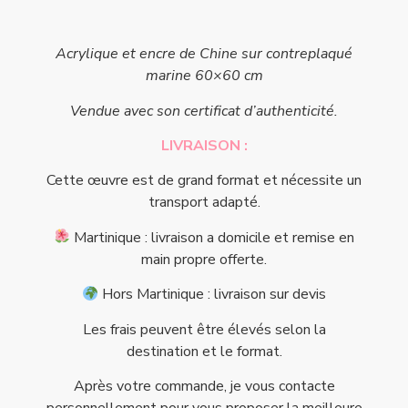
Acrylique et encre de Chine sur contreplaqué
marine 60×60 cm
Vendue avec son certificat d’authenticité.
LIVRAISON :
Cette œuvre est de grand format et nécessite un
transport adapté.
Martinique : livraison a domicile et remise en
main propre offerte.
Hors Martinique : livraison sur devis
Les frais peuvent être élevés selon la
destination et le format.
Après votre commande, je vous contacte