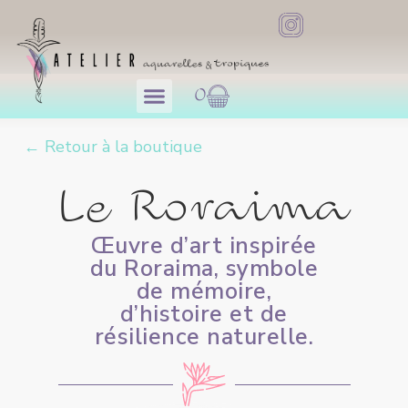
0
← Retour à la boutique
Le Roraima
Œuvre d’art inspirée
du Roraima, symbole
de mémoire,
d’histoire et de
résilience naturelle.