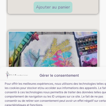
Ajouter au panier
Gérer le consentement
Pour offrir les meilleures expériences, nous utilisons des technologies telles 
les cookies pour stocker et/ou accéder aux informations des appareils. Le fai
consentir à ces technologies nous permettra de traiter des données telles que
comportement de navigation ou les ID uniques sur ce site. Le fait de ne pas
consentir ou de retirer son consentement peut avoir un effet négatif sur cert
caractéristiques et fonctions.