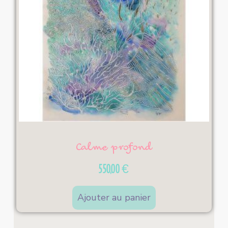
Calme profond
550,00
€
Ajouter au panier