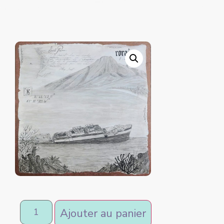
Ajouter au panier