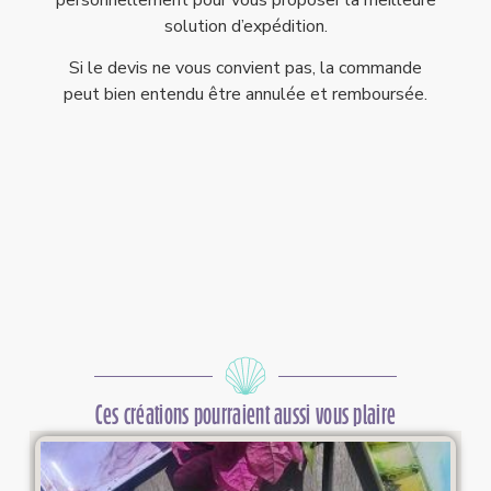
personnellement pour vous proposer la meilleure
solution d’expédition.
Si le devis ne vous convient pas, la commande
peut bien entendu être annulée et remboursée.
Ces créations pourraient aussi vous plaire